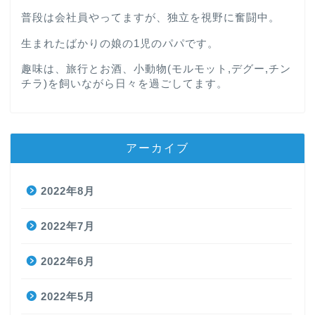
普段は会社員やってますが、独立を視野に奮闘中。
生まれたばかりの娘の1児のパパです。
趣味は、旅行とお酒、小動物(モルモット,デグー,チン
チラ)を飼いながら日々を過ごしてます。
アーカイブ
2022年8月
2022年7月
2022年6月
2022年5月