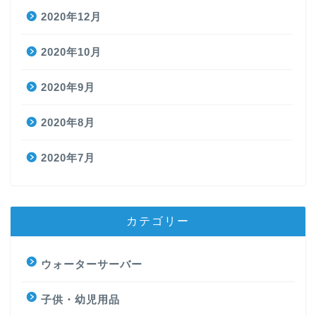
2020年12月
2020年10月
2020年9月
2020年8月
2020年7月
カテゴリー
ウォーターサーバー
子供・幼児用品