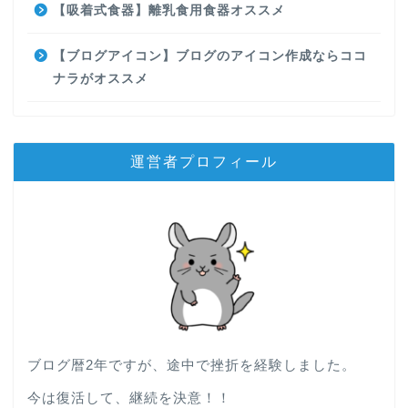
【吸着式食器】離乳食用食器オススメ
【ブログアイコン】ブログのアイコン作成ならココ
ナラがオススメ
運営者プロフィール
ブログ暦2年ですが、途中で挫折を経験しました。
今は復活して、継続を決意！！