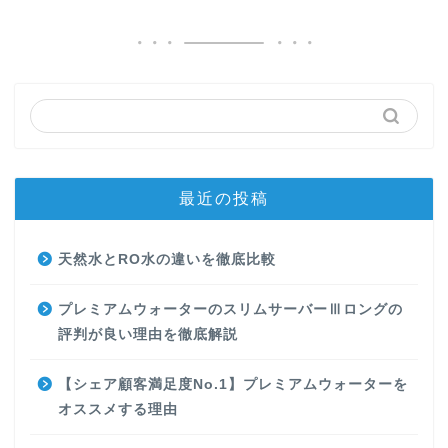
最近の投稿
天然水とRO水の違いを徹底比較
プレミアムウォーターのスリムサーバーⅢロングの
評判が良い理由を徹底解説
【シェア顧客満足度No.1】プレミアムウォーターを
オススメする理由