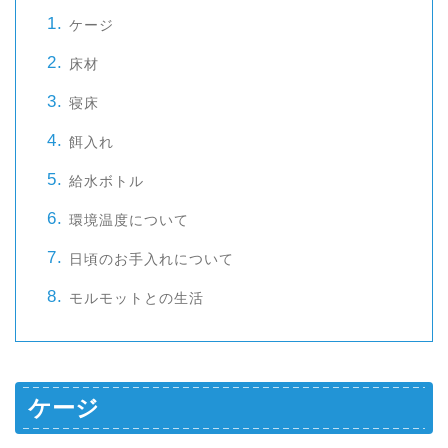
ケージ
床材
寝床
餌入れ
給水ボトル
環境温度について
日頃のお手入れについて
モルモットとの生活
ケージ