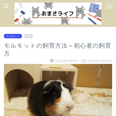
モルモット
PR
モルモットの飼育方法～初心者の飼育
方
2020年8月6日
/
2022年7月20日