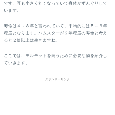
です。耳も小さく丸くなっていて身体がずんぐりして
います。
寿命は４～８年と言われていて、平均的には５～６年
程度となります。ハムスターが２年程度の寿命と考え
ると２倍以上は生きますね。
ここでは、モルモットを飼うために必要な物を紹介し
ていきます。
スポンサーリンク