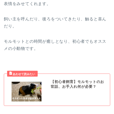
表情をみせてくれます。
飼い主を呼んだり、後ろをついてきたり、触ると喜ん
だり。
モルモットとの時間が癒しとなり、初心者でもオスス
メの小動物です。
【初心者飼育】モルモットのお
世話、お手入れ何が必要？